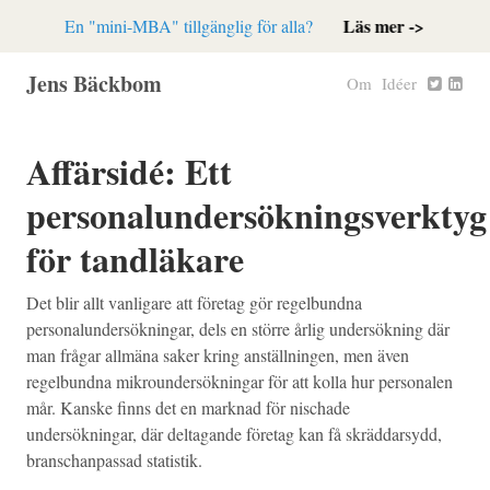
Läs mer ->
En "mini-MBA" tillgänglig för alla?
Jens Bäckbom
Om
Idéer
Affärsidé: Ett
personalundersökningsverktyg
för tandläkare
Det blir allt vanligare att företag gör regelbundna
personalundersökningar, dels en större årlig undersökning där
man frågar allmäna saker kring anställningen, men även
regelbundna mikroundersökningar för att kolla hur personalen
mår. Kanske finns det en marknad för nischade
undersökningar, där deltagande företag kan få skräddarsydd,
branschanpassad statistik.